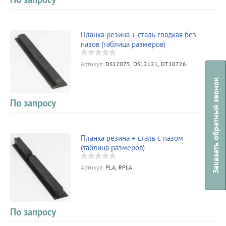
Планка резина + сталь гладкая без
пазов (таблица размеров)
Артикул:
DS12075, DS12121, DT10726
Заказать обратный звонок
По запросу
Планка резина + сталь с пазом
(таблица размеров)
Артикул:
PLA, RPLA
По запросу