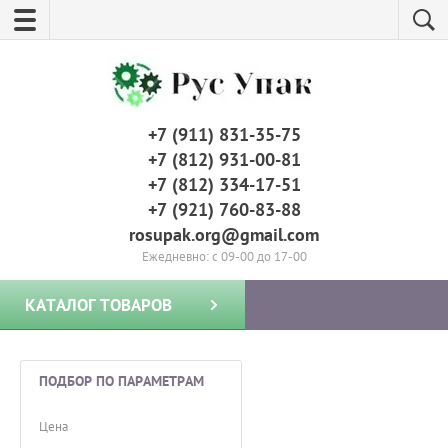
+7 (911) 831-35-75
+7 (812) 931-00-81
+7 (812) 334-17-51
+7 (921) 760-83-88
rosupak.org@gmail.com
Ежедневно: с 09-00 до 17-00
КАТАЛОГ ТОВАРОВ
ПОДБОР ПО ПАРАМЕТРАМ
Цена