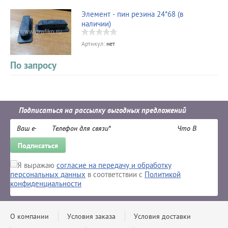
Элемент - пин резина 24*68 (в
наличии)
Артикул:
нет
По запросу
Подписаться на рассылку выгодных предложений
Подписаться
Я выражаю
согласие на передачу и обработку
персональных данных
в соответствии с
Политикой
конфиденциальности
О компании
Условия заказа
Условия доставки