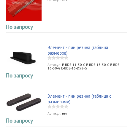
По запросу
Элемент - пин резина (таблица
размеров)
Артикул:
E-BDS-11-50-G E-BDS-15-50-G E-BDS-
16-50-G E-BDS-16-D58-G
По запросу
Элемент - пин резина (таблица с
размерами)
Артикул:
нет
По запросу