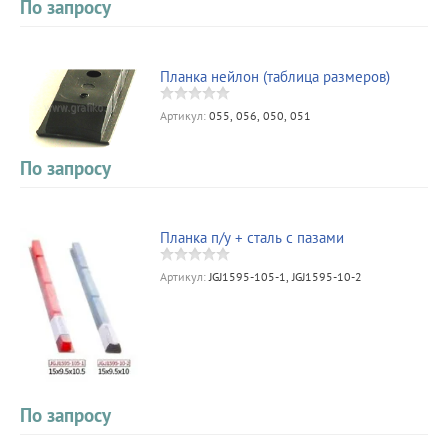
По запросу
Планка нейлон (таблица размеров)
Артикул:
055, 056, 050, 051
По запросу
Планка п/у + сталь с пазами
Артикул:
JGJ1595-105-1, JGJ1595-10-2
По запросу