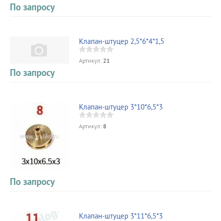
По запросу
Клапан-штуцер 2,5*6*4*1,5
Артикул:
21
По запросу
Клапан-штуцер 3*10*6,5*3
Артикул:
8
По запросу
Клапан-штуцер 3*11*6,5*3