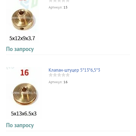
Артикул:
15
По запросу
Клапан-штуцер 5*13*6,5*3
Артикул:
16
По запросу