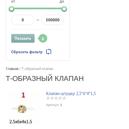
от
до
Показать
0
Сбросить фильтр
Главная
/
Т-образный клапан
Т-ОБРАЗНЫЙ КЛАПАН
Клапан-штуцер 2,5*6*4*1,5
Артикул:
1