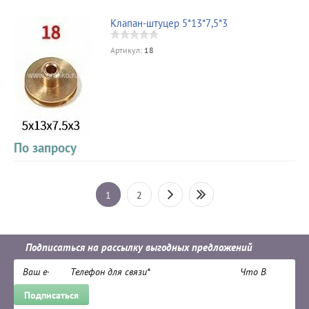
Клапан-штуцер 5*13*7,5*3
Артикул:
18
По запросу
1
2
Подписаться на рассылку выгодных предложений
Подписаться