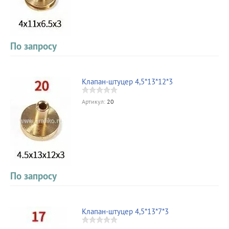
По запросу
Клапан-штуцер 4,5*13*12*3
Артикул:
20
По запросу
Клапан-штуцер 4,5*13*7*3