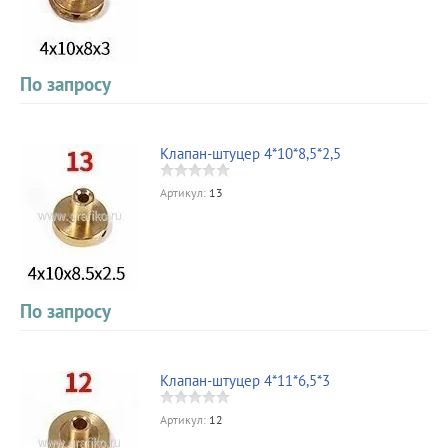
По запросу
Клапан-штуцер 4*10*8,5*2,5
Артикул:
13
По запросу
Клапан-штуцер 4*11*6,5*3
Артикул:
12