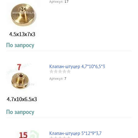
Артикул:
17
По запросу
Клапан-штуцер 4,7*10*6,5*3
Артикул:
7
По запросу
Клапан-штуцер 5*12*9*3,7