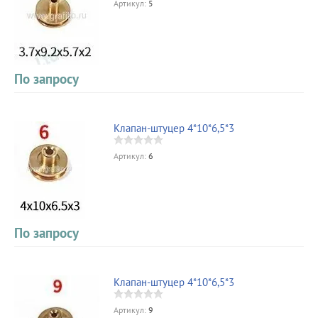
Артикул:
5
По запросу
Клапан-штуцер 4*10*6,5*3
Артикул:
6
По запросу
Клапан-штуцер 4*10*6,5*3
Артикул:
9