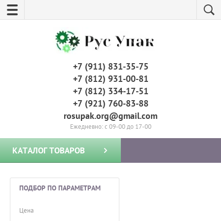
+7 (911) 831-35-75
+7 (812) 931-00-81
+7 (812) 334-17-51
+7 (921) 760-83-88
rosupak.org@gmail.com
Ежедневно: с 09-00 до 17-00
КАТАЛОГ ТОВАРОВ
ПОДБОР ПО ПАРАМЕТРАМ
Цена