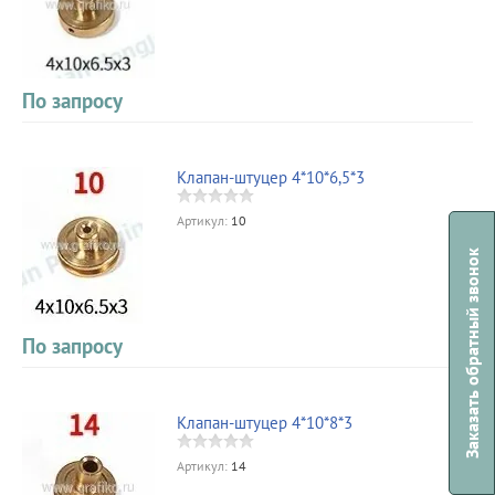
По запросу
Клапан-штуцер 4*10*6,5*3
Артикул:
10
Заказать обратный звонок
По запросу
Клапан-штуцер 4*10*8*3
Артикул:
14