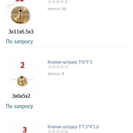
Артикул:
11
По запросу
Клапан-штуцер 3*6*5*2
Артикул:
2
По запросу
Клапан-штуцер 3*7,5*4*1,6