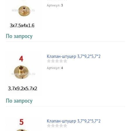
Артикул:
3
По запросу
Клапан-штуцер 3,7*9,2*5,7*2
Артикул:
4
По запросу
Клапан-штуцер 3,7*9,2*5,7*2