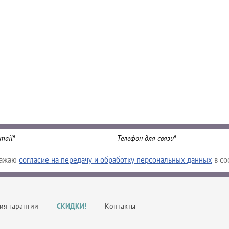
ражаю
согласие на передачу и обработку персональных данных
в со
ия гарантии
СКИДКИ!
Контакты