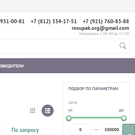
 931-00-81
+7 (812) 334-17-51
+7 (921) 760-83-88
rosupak.org@gmail.com
Ежедневно: с 09-00 до 17-00
ИЗВОДИТЕЛИ
ПОДБОР ПО ПАРАМЕТРАМ
Цена
от
до
По запросу