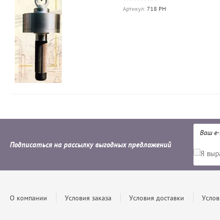
Артикул:
718 PH
Подписаться на рассылку выгодных предложений
Я вы
О компании
Условия заказа
Условия доставки
Услов