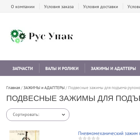
О компании
Условия заказа
Условия доставки
Услов
ЗАПЧАСТИ
ВАЛЫ И РОЛИКИ
ЗАЖИМЫ И АДАПТЕРЫ
Главная
 / 
ЗАЖИМЫ и АДАПТЕРЫ
 / 
Подвесные зажимы для подъема рулон
ПОДВЕСНЫЕ ЗАЖИМЫ ДЛЯ ПОДЪ
Сортировать:
Пневмомеханический зажим г