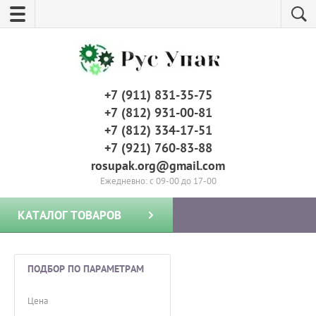
+7 (911) 831-35-75
+7 (812) 931-00-81
+7 (812) 334-17-51
+7 (921) 760-83-88
rosupak.org@gmail.com
Ежедневно: с 09-00 до 17-00
КАТАЛОГ ТОВАРОВ
ПОДБОР ПО ПАРАМЕТРАМ
Цена