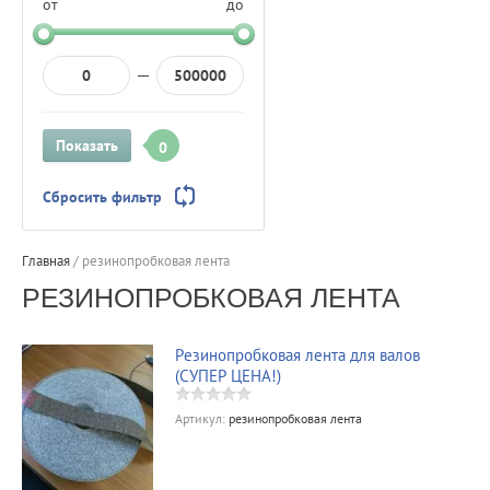
от
до
Показать
0
Сбросить фильтр
Главная
/
резинопробковая лента
РЕЗИНОПРОБКОВАЯ ЛЕНТА
Pезинопробковая лента для валов
(СУПЕР ЦЕНА!)
Артикул:
резинопробковая лента