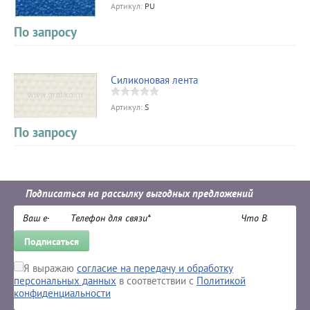
Артикул:
PU
По запросу
Силиконовая лента
Артикул:
S
По запросу
Подписаться на рассылку выгодных предложений
Подписаться
Я выражаю
согласие на передачу и обработку
персональных данных
в соответствии с
Политикой
конфиденциальности